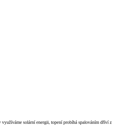
 využíváme solární energii, topení probíhá spalováním dříví z